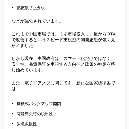
熱拡散防止要求
などが強化されています。
これまで中国市場では、まず市場投入し、後からOTA
で改善するというスピード重視型の開発思想が強く見
られました。
しかし現在、中国政府は、スマート化だけではなく、
安全性、品質保証を重視する方向へと政策の軸足を移
し始めています。
また、電子ドアノブに関しても、新たな国家標準案で
は、
機械式バックアップ開閉
電源喪失時の脱出性
緊急救援性