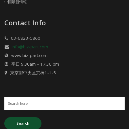
中国最新情報
Contact Info
03-6823-5860
info@biz-part.com
www.biz-part.com
平日 9:30am – 17:30 pm
東京都中央区京橋1-1-5