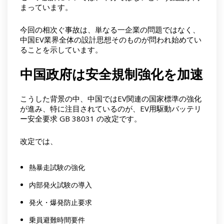
まっています。
今回の相次ぐ事故は、単なる一企業の問題ではなく、
中国EV業界全体の設計思想そのものが問われ始めてい
ることを示しています。
中国政府は安全規制強化を加速
こうした背景の中、中国ではEV関連の国家標準の強化
が進み、特に注目されているのが、EV用駆動バッテリ
ー安全要求 GB 38031 の改定です。
改定では、
熱暴走試験の強化
内部発火試験の導入
発火・爆発防止要求
乗員避難時間要件