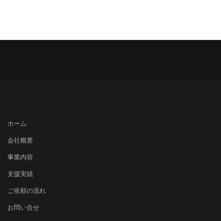
ホーム
会社概要
事業内容
支援実績
ご依頼の流れ
お問い合せ